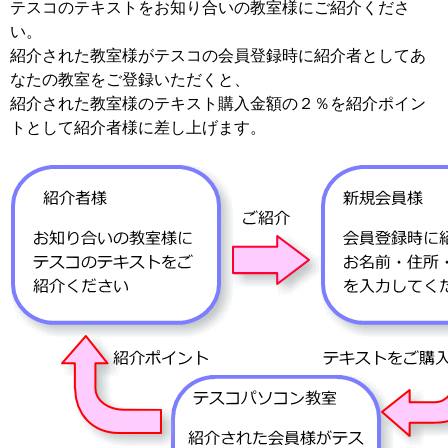
テスコのテキストをお知り合いの教室様にご紹介くださ
い。
紹介された教室様がテスコの会員登録時に紹介者としてあ
なたの教室をご登録いただくと、
紹介された教室様のテキスト購入金額の２％を紹介ポイン
トとして紹介者様に差し上げます。