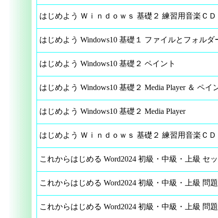
はじめよう Ｗｉｎｄｏｗｓ 基礎２ 練習用音楽ＣＤ
はじめよう Windows10 基礎１ ファイルとフォル
はじめよう Windows10 基礎２ ペイント
はじめよう Windows10 基礎２ Media Player ＆ ペ
はじめよう Windows10 基礎２ Media Player
はじめよう Ｗｉｎｄｏｗｓ 基礎２ 練習用音楽ＣＤ
これからはじめる Word2024 初級・中級・上級 セ
これからはじめる Word2024 初級・中級・上級 問
これからはじめる Word2024 初級・中級・上級 問