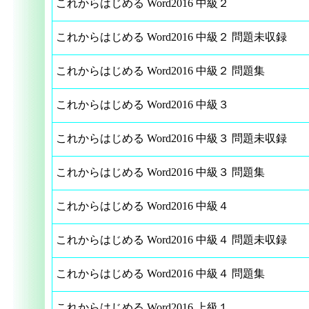
これからはじめる Word2016 中級２
これからはじめる Word2016 中級２ 問題未収録
これからはじめる Word2016 中級２ 問題集
これからはじめる Word2016 中級３
これからはじめる Word2016 中級３ 問題未収録
これからはじめる Word2016 中級３ 問題集
これからはじめる Word2016 中級４
これからはじめる Word2016 中級４ 問題未収録
これからはじめる Word2016 中級４ 問題集
これからはじめる Word2016 上級１