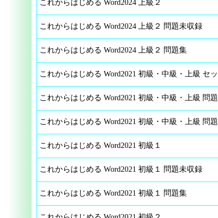
これからはじめる Word2024 上級２
これからはじめる Word2024 上級２ 問題未収録
これからはじめる Word2024 上級２ 問題集
これからはじめる Word2021 初級・中級・上級 セ
これからはじめる Word2021 初級・中級・上級 問
これからはじめる Word2021 初級・中級・上級 問
これからはじめる Word2021 初級１
これからはじめる Word2021 初級１ 問題未収録
これからはじめる Word2021 初級１ 問題集
これからはじめる Word2021 初級２