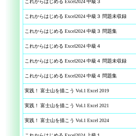
これからはじめる Excel2024 中級３
これからはじめる Excel2024 中級３ 問題未収録
これからはじめる Excel2024 中級３ 問題集
これからはじめる Excel2024 中級４
これからはじめる Excel2024 中級４ 問題未収録
これからはじめる Excel2024 中級４ 問題集
実践！ 富士山を描こう Vol.1 Excel 2019
実践！ 富士山を描こう Vol.1 Excel 2021
実践！ 富士山を描こう Vol.1 Excel 2024
これからはじめる Excel2024 上級１