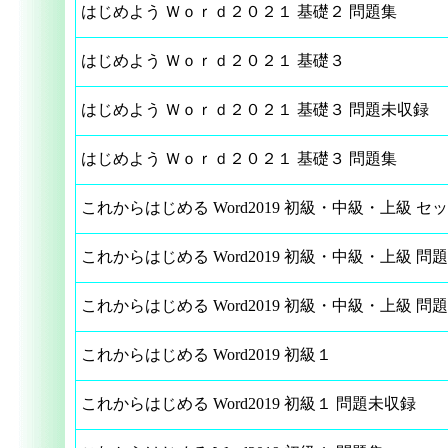
はじめよう Ｗｏｒｄ２０２１ 基礎２ 問題集
はじめよう Ｗｏｒｄ２０２１ 基礎３
はじめよう Ｗｏｒｄ２０２１ 基礎３ 問題未収録
はじめよう Ｗｏｒｄ２０２１ 基礎３ 問題集
これからはじめる Word2019 初級・中級・上級 セ
これからはじめる Word2019 初級・中級・上級 問
これからはじめる Word2019 初級・中級・上級 問
これからはじめる Word2019 初級１
これからはじめる Word2019 初級１ 問題未収録