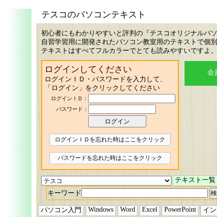
テスコのパソコンテキスト
初心者にもわかりやすいと評判の『テスコオリジナルパ
自習学習用に開発されたパソコン教室用のテキストで個
テキストはすべてフルカラーでとても読みやすいですよ
ログインしてください
会
ログインＩＤ・パスワードを入力して、
「ログイン」をクリックしてください
ログインＩＤ：
パスワード：
ログインＩＤを忘れた時はここをクリック
パスワードを忘れた時はここをクリック
テキスト一覧
キーワード
Windows
Word
Excel
PowerPoint
パソコン入門
イン