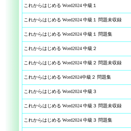
これからはじめる Word2024 中級１
これからはじめる Word2024 中級１ 問題未収録
これからはじめる Word2024 中級１ 問題集
これからはじめる Word2024 中級２
これからはじめる Word2024 中級２ 問題未収録
これからはじめる Word2024中級２ 問題集
これからはじめる Word2024 中級３
これからはじめる Word2024 中級３ 問題未収録
これからはじめる Word2024 中級３ 問題集