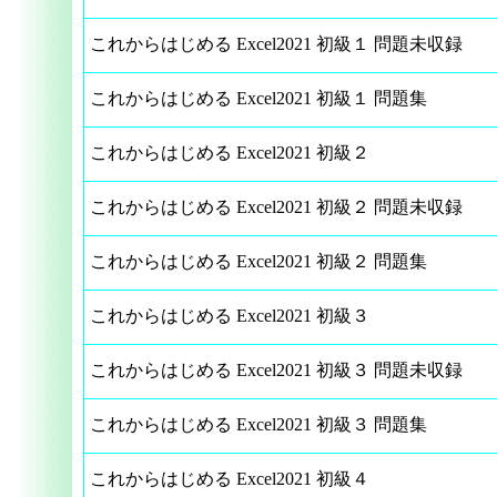
これからはじめる Excel2021 初級１ 問題未収録
これからはじめる Excel2021 初級１ 問題集
これからはじめる Excel2021 初級２
これからはじめる Excel2021 初級２ 問題未収録
これからはじめる Excel2021 初級２ 問題集
これからはじめる Excel2021 初級３
これからはじめる Excel2021 初級３ 問題未収録
これからはじめる Excel2021 初級３ 問題集
これからはじめる Excel2021 初級４