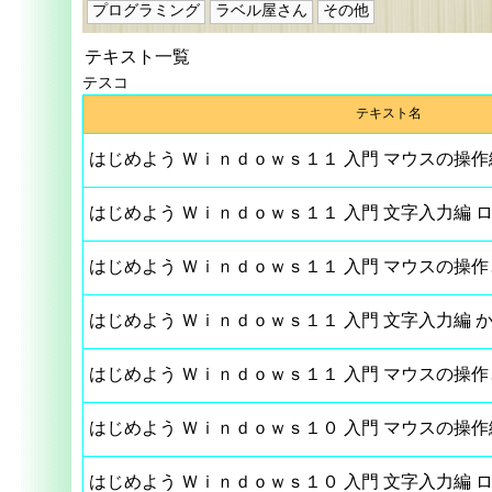
プログラミング
ラベル屋さん
その他
テキスト一覧
テスコ
テキスト名
はじめよう Ｗｉｎｄｏｗｓ１１ 入門 マウスの操作
はじめよう Ｗｉｎｄｏｗｓ１１ 入門 文字入力編 
はじめよう Ｗｉｎｄｏｗｓ１１ 入門 マウスの操
はじめよう Ｗｉｎｄｏｗｓ１１ 入門 文字入力編 
はじめよう Ｗｉｎｄｏｗｓ１１ 入門 マウスの操作
はじめよう Ｗｉｎｄｏｗｓ１０ 入門 マウスの操作
はじめよう Ｗｉｎｄｏｗｓ１０ 入門 文字入力編 