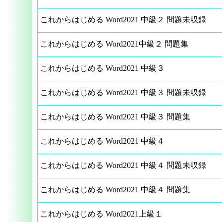
これからはじめる Word2021 中級２ 問題未収録
これからはじめる Word2021中級２ 問題集
これからはじめる Word2021 中級３
これからはじめる Word2021 中級３ 問題未収録
これからはじめる Word2021 中級３ 問題集
これからはじめる Word2021 中級４
これからはじめる Word2021 中級４ 問題未収録
これからはじめる Word2021 中級４ 問題集
これからはじめる Word2021上級１