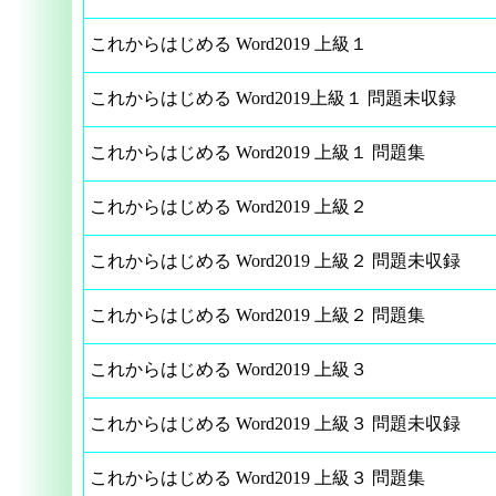
これからはじめる Word2019 上級１
これからはじめる Word2019上級１ 問題未収録
これからはじめる Word2019 上級１ 問題集
これからはじめる Word2019 上級２
これからはじめる Word2019 上級２ 問題未収録
これからはじめる Word2019 上級２ 問題集
これからはじめる Word2019 上級３
これからはじめる Word2019 上級３ 問題未収録
これからはじめる Word2019 上級３ 問題集