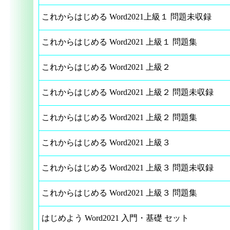
これからはじめる Word2021上級１ 問題未収録
これからはじめる Word2021 上級１ 問題集
これからはじめる Word2021 上級２
これからはじめる Word2021 上級２ 問題未収録
これからはじめる Word2021 上級２ 問題集
これからはじめる Word2021 上級３
これからはじめる Word2021 上級３ 問題未収録
これからはじめる Word2021 上級３ 問題集
はじめよう Word2021 入門・基礎 セット