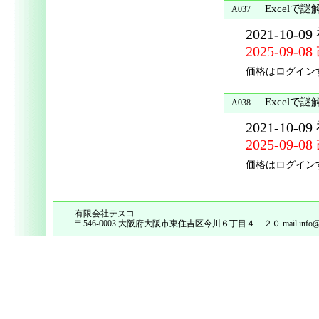
Excelで謎
A037
2021-10-0
2025-09-0
価格はログイン
Excelで謎
A038
2021-10-0
2025-09-0
価格はログイン
有限会社テスコ
〒546-0003 大阪府大阪市東住吉区今川６丁目４－２０ mail info@tes