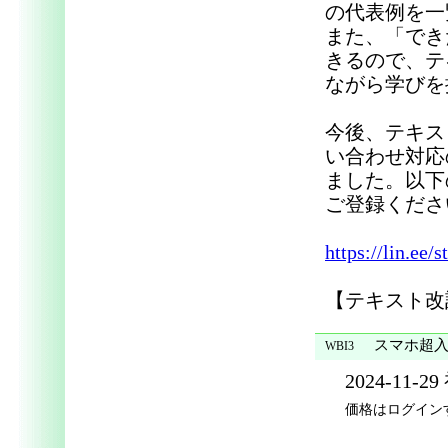
の代表例を一
また、「でき
きるので、テ
ながら学びを
今後、テキス
い合わせ対応
ました。以下
ご登録くださ
https://lin.ee/
【テキスト改訂
スマホ超入門
WBI3
2024-11-2
価格はログイン