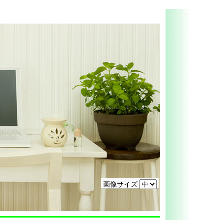
画像サイズ