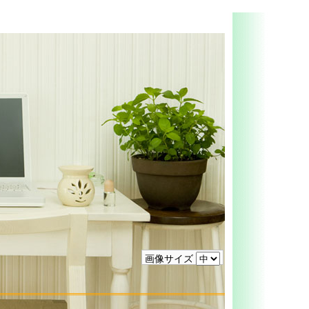
画像サイズ