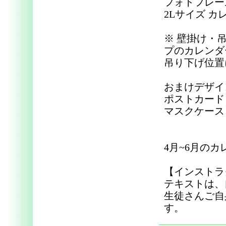
フォトフレー
2Lサイズ カ
※ 壁掛け・
プのカレンダ
吊り下げ位置
おまけデザイ
ポストカード
マスクケース
4月~6月の
【インストラ
テキストは、
生徒さんご自
す。