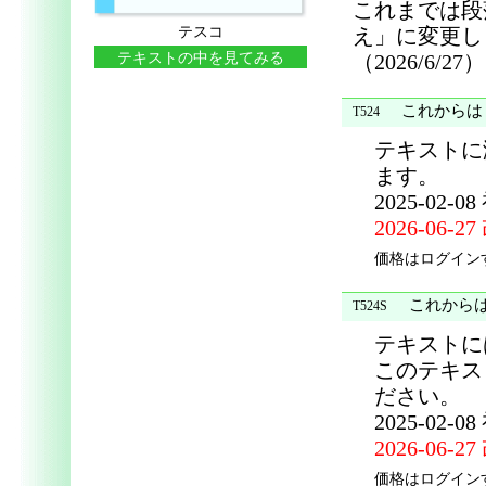
これまでは段
テスコ
え」に変更し
テキストの中を見てみる
（2026/6/27）
これからはじ
T524
テキストに
ます。
2025-02-0
2026-06-2
価格はログイン
これからは
T524S
テキストに
このテキス
ださい。
2025-02-0
2026-06-2
価格はログイン