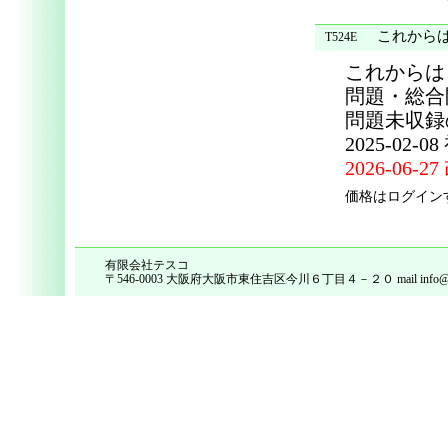
これからはじ
T524E
これからはじ
問題・総合
問題未収録
2025-02-0
2026-06-2
価格はログイン
有限会社テスコ
〒546-0003 大阪府大阪市東住吉区今川６丁目４－２０ mail info@tes